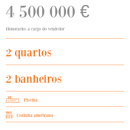
4 500 000
€
Honorarios a cargo do vendedor
2 quartos
2 banheiros
Piscina
Cozinha americana