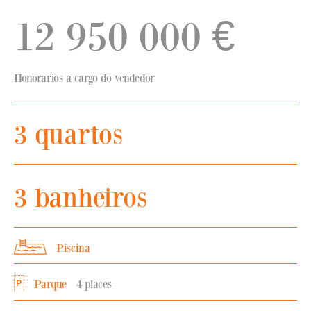
12 950 000
€
Honorarios a cargo do vendedor
3 quartos
3 banheiros
Piscina
Parque
4 places