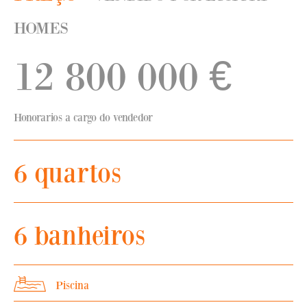
HOMES
12 800 000
€
Honorarios a cargo do vendedor
6 quartos
6 banheiros
Piscina